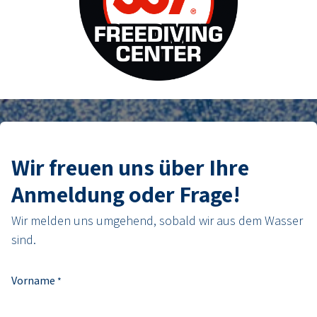
Wir freuen uns über Ihre
Anmeldung oder Frage!
Wir melden uns umgehend, sobald wir aus dem Wasser
sind.
Vorname
*