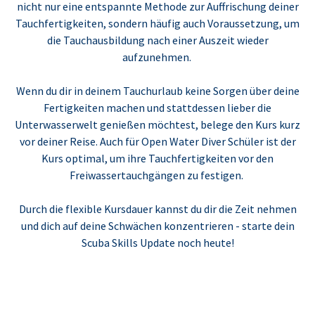
nicht nur eine entspannte Methode zur Auffrischung deiner
Tauchfertigkeiten, sondern häufig auch Voraussetzung, um
die Tauchausbildung nach einer Auszeit wieder
aufzunehmen.
Wenn du dir in deinem Tauchurlaub keine Sorgen über deine
Fertigkeiten machen und stattdessen lieber die
Unterwasserwelt genießen möchtest, belege den Kurs kurz
vor deiner Reise. Auch für Open Water Diver Schüler ist der
Kurs optimal, um ihre Tauchfertigkeiten vor den
Freiwassertauchgängen zu festigen.
Durch die flexible Kursdauer kannst du dir die Zeit nehmen
und dich auf deine Schwächen konzentrieren - starte dein
Scuba Skills Update noch heute!