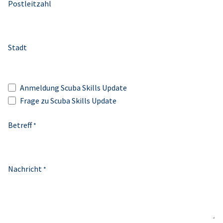
Postleitzahl
Stadt
Anmeldung Scuba Skills Update
Frage zu Scuba Skills Update
Betreff
*
Nachricht
*