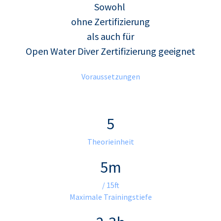
Sowohl
ohne Zertifizierung
als auch für
Open Water Diver Zertifizierung geeignet
Voraussetzungen
5
Theorieinheit
5m
/ 15ft
Maximale Trainingstiefe