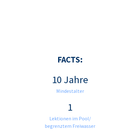
FACTS:
10 Jahre
Mindestalter
1
Lektionen im Pool/
begrenztem Freiwasser