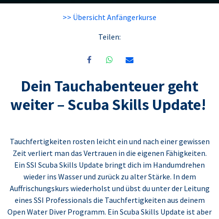
>> Übersicht Anfängerkurse
Teilen:
Dein Tauchabenteuer geht
weiter – Scuba Skills Update!
Tauchfertigkeiten rosten leicht ein und nach einer gewissen
Zeit verliert man das Vertrauen in die eigenen Fähigkeiten.
Ein SSI Scuba Skills Update bringt dich im Handumdrehen
wieder ins Wasser und zurück zu alter Stärke. In dem
Auffrischungskurs wiederholst und übst du unter der Leitung
eines SSI Professionals die Tauchfertigkeiten aus deinem
Open Water Diver Programm. Ein Scuba Skills Update ist aber