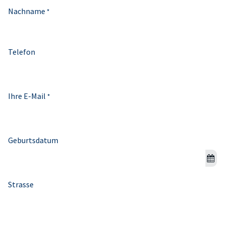
Nachname
*
Telefon
Ihre E-Mail
*
Geburtsdatum
Strasse