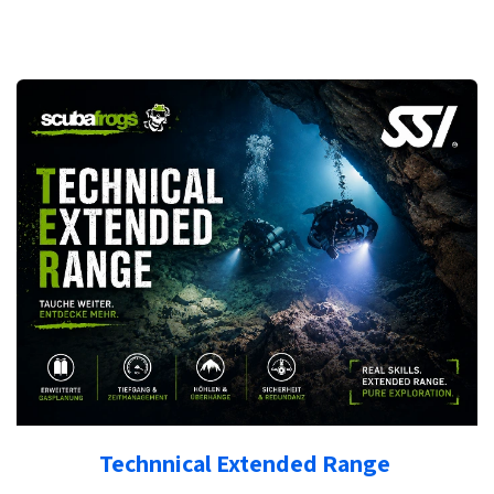
Technnical Extended Range