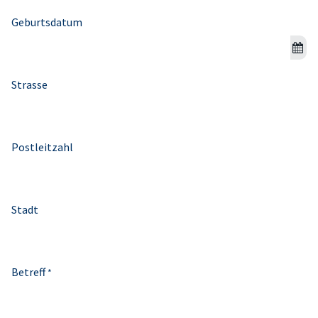
Geburtsdatum
Strasse
Postleitzahl
Stadt
Betreff
*