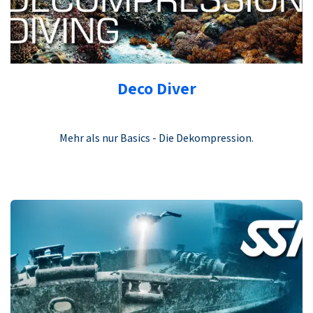
Deco Diver
Mehr als nur Basics - Die Dekompression.