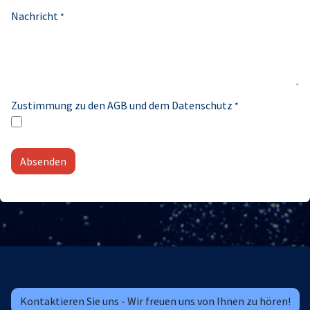
Nachricht
*
Zustimmung zu den AGB und dem Datenschutz
*
Absenden
Kontaktieren Sie uns - Wir freuen uns von Ihnen zu hören!