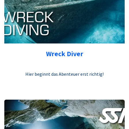
Wreck Diver
Hier beginnt das Abenteuer erst richtig!