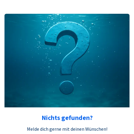
Nichts gefunden?
Melde dich gerne mit deinen Wünschen!