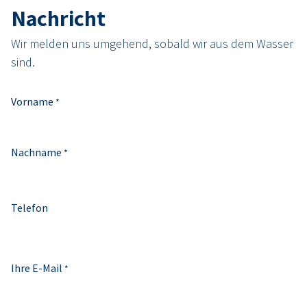
Nachricht
Wir melden uns umgehend, sobald wir aus dem Wasser
sind.
Vorname
*
Nachname
*
Telefon
Ihre E-Mail
*