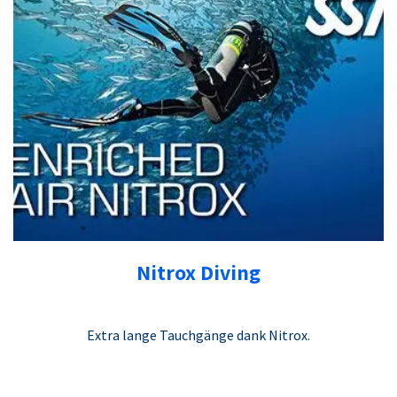
Nitrox Diving
Extra lange Tauchgänge dank Nitrox.