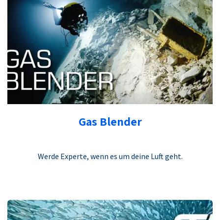
Gas Blender
Werde Experte, wenn es um deine Luft geht.