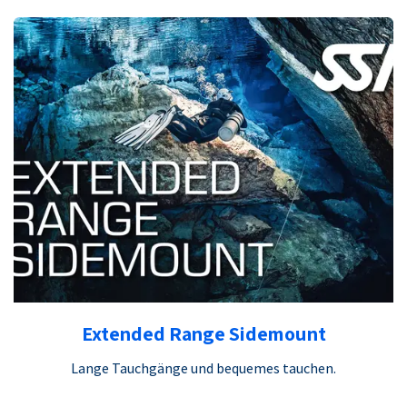
Extended Range Sidemount
Lange Tauchgänge und bequemes tauchen.