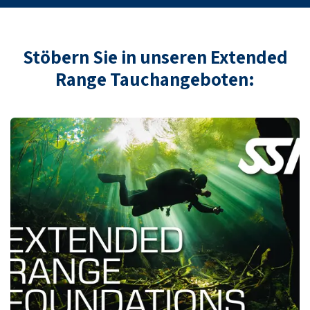
Stöbern Sie in unseren Extended
Range Tauchangeboten: