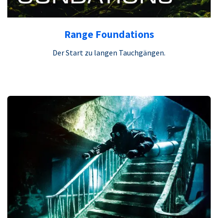
Range Foundations
Der Start zu langen Tauchgängen.