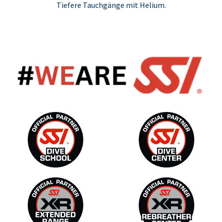
Tiefere Tauchgänge mit Helium.