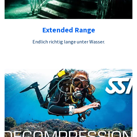
Extended Range
Endlich richtig lange unter Wasser.