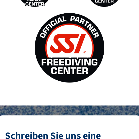
Schreiben Sie uns eine