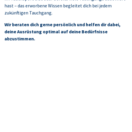
hast – das erworbene Wissen begleitet dich bei jedem
zukünftigen Tauchgang.
Wir beraten dich gerne persönlich und helfen dir dabei,
deine Ausrüstung optimal auf deine Bedürfnisse
abzustimmen.