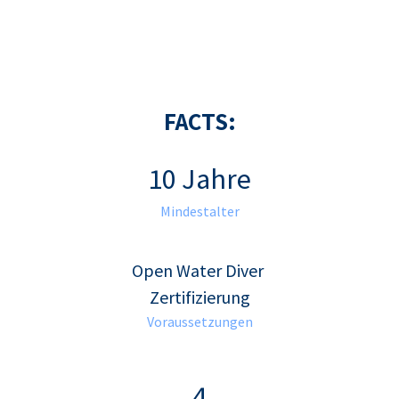
FACTS:
10 Jahre
Mindestalter
Open Water Diver
Zertifizierung
Voraussetzungen
4​