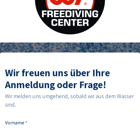
Wir freuen uns über Ihre
Anmeldung oder Frage!
Wir melden uns umgehend, sobald wir aus dem Wasser
sind.
Vorname
*