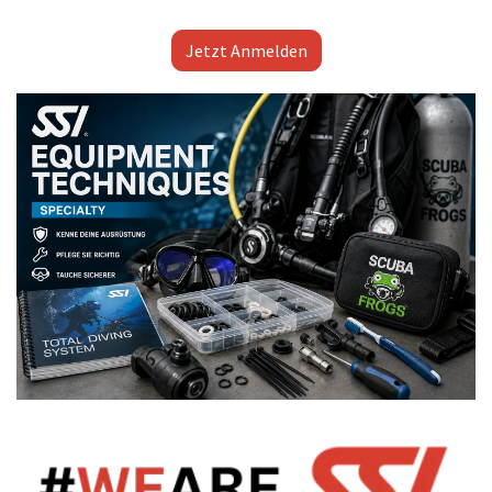
Jetzt Anmelden