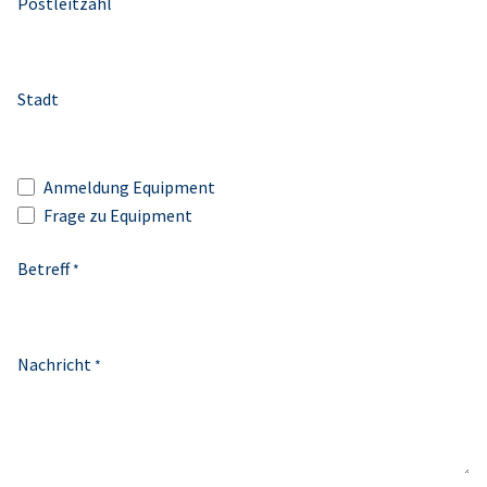
Postleitzahl
Stadt
Anmeldung Equipment
Frage zu Equipment
Betreff
*
Nachricht
*