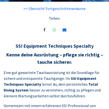
>> Übersicht Fortgeschrittenenkurse
Teilen:
SSI Equipment Techniques Specialty
Kenne deine Ausrüstung – pflege sie richtig –
tauche sicherer.
Eine gut gewartete Tauchausrüstung ist die Grundlage für
sichere und entspannte Tauchgänge. Im
SSI Equipment
Techniques Specialty
lernst du, dein persönliches
Total
Diving System
besser zu verstehen, richtig zu pflegen und
kleinere Wartungsarbeiten selbst durchzuführen.
Gemeinsam mit einem erfahrenen SSI Professional von