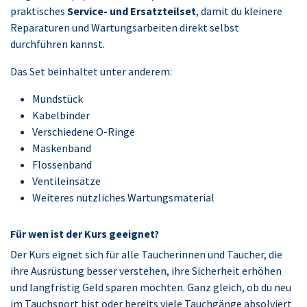
praktisches
Service- und Ersatzteilset
, damit du kleinere
Reparaturen und Wartungsarbeiten direkt selbst
durchführen kannst.
Das Set beinhaltet unter anderem:
Mundstück
Kabelbinder
Verschiedene O-Ringe
Maskenband
Flossenband
Ventileinsätze
Weiteres nützliches Wartungsmaterial
Für wen ist der Kurs geeignet?
Der Kurs eignet sich für alle Taucherinnen und Taucher, die
ihre Ausrüstung besser verstehen, ihre Sicherheit erhöhen
und langfristig Geld sparen möchten. Ganz gleich, ob du neu
im Tauchsport bist oder bereits viele Tauchgänge absolviert