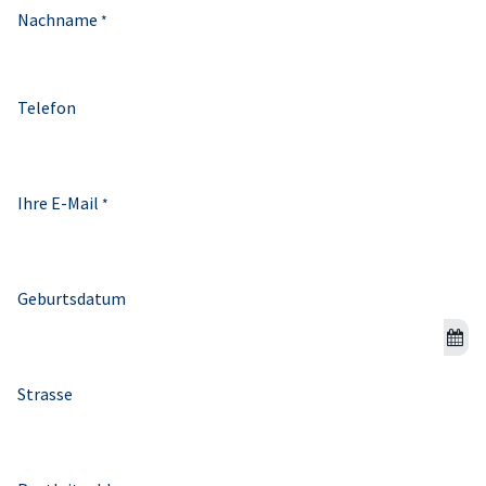
Nachname
*
Telefon
Ihre E-Mail
*
Geburtsdatum
Strasse