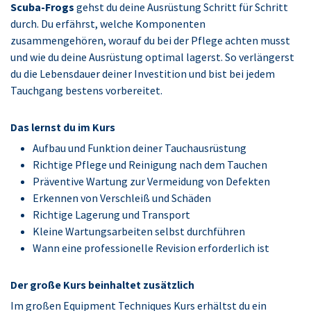
Scuba-Frogs
gehst du deine Ausrüstung Schritt für Schritt
durch. Du erfährst, welche Komponenten
zusammengehören, worauf du bei der Pflege achten musst
und wie du deine Ausrüstung optimal lagerst. So verlängerst
du die Lebensdauer deiner Investition und bist bei jedem
Tauchgang bestens vorbereitet.
Das lernst du im Kurs
Aufbau und Funktion deiner Tauchausrüstung
Richtige Pflege und Reinigung nach dem Tauchen
Präventive Wartung zur Vermeidung von Defekten
Erkennen von Verschleiß und Schäden
Richtige Lagerung und Transport
Kleine Wartungsarbeiten selbst durchführen
Wann eine professionelle Revision erforderlich ist
Der große Kurs beinhaltet zusätzlich
Im großen Equipment Techniques Kurs erhältst du ein