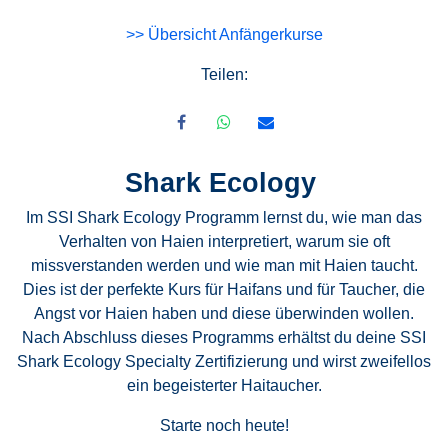
>> Übersicht Anfängerkurse
Teilen:
Shark Ecology
Im SSI Shark Ecology Programm lernst du, wie man das
Verhalten von Haien interpretiert, warum sie oft
missverstanden werden und wie man mit Haien taucht.
Dies ist der perfekte Kurs für Haifans und für Taucher, die
Angst vor Haien haben und diese überwinden wollen.
Nach Abschluss dieses Programms erhältst du deine SSI
Shark Ecology Specialty Zertifizierung und wirst zweifellos
ein begeisterter Haitaucher.
Starte noch heute!