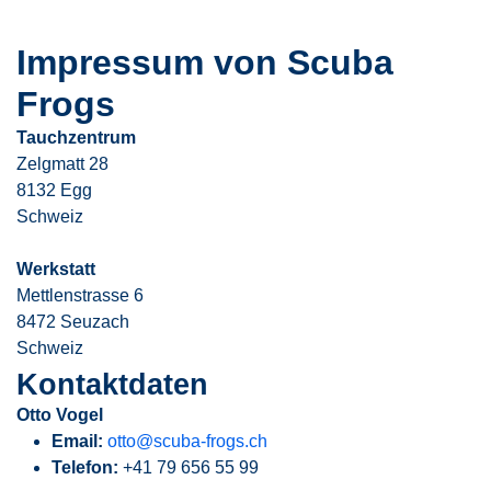
Impressum von Scuba
Frogs
Tauchzentrum
Zelgmatt 28
8132 Egg
Schweiz
Werkstatt
Mettlenstrasse 6
8472 Seuzach
Schweiz
Kontaktdaten
Otto Vogel
Email:
otto@scuba-frogs.ch
Telefon:
+41 79 656 55 99