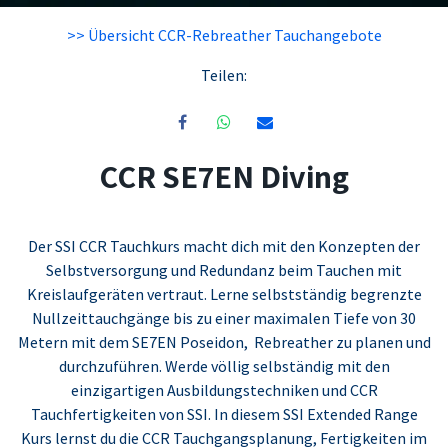
>> Übersicht CCR-Rebreather Tauchangebote
Teilen:
CCR SE7EN Diving
Der SSI CCR Tauchkurs macht dich mit den Konzepten der
Selbstversorgung und Redundanz beim Tauchen mit
Kreislaufgeräten vertraut. Lerne selbstständig begrenzte
Nullzeittauchgänge bis zu einer maximalen Tiefe von 30
Metern mit dem SE7EN Poseidon, Rebreather zu planen und
durchzuführen. Werde völlig selbständig mit den
einzigartigen Ausbildungstechniken und CCR
Tauchfertigkeiten von SSI. In diesem SSI Extended Range
Kurs lernst du die CCR Tauchgangsplanung, Fertigkeiten im