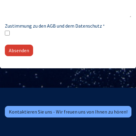
Zustimmung zu den AGB und dem Datenschutz
*
Absenden
Kontaktieren Sie uns - Wir freuen uns von Ihnen zu hören!