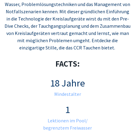
Wasser, Problemlösungstechniken und das Management von
Notfallszenarien kennen. Mit dieser gründlichen Einführung
in die Technologie der Kreislaufgeräte wirst du mit den Pre-
Dive Checks, der Tauchgangsplanung und dem Zusammenbau
von Kreislaufgeräten vertraut gemacht und lernst, wie man
mit möglichen Problemen umgeht. Entdecke die
einzigartige Stille, die das CCR Tauchen bietet.
FACTS:
18 Jahre
Mindestalter
1
Lektionen im Pool/
begrenztem Freiwasser