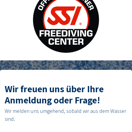
Wir freuen uns über Ihre
Anmeldung oder Frage!
Wir melden uns umgehend, sobald wir aus dem Wasser
sind.