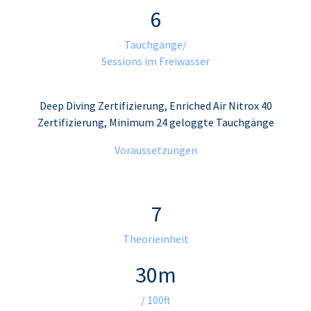
6
Tauchgänge/
Sessions im Freiwasser
Deep Diving Zertifizierung, Enriched Air Nitrox 40
Zertifizierung, Minimum 24 geloggte Tauchgänge
Voraussetzungen
7
Theorieinheit
30m
/ 100ft