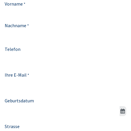
Vorname
*
Nachname
*
Telefon
Ihre E-Mail
*
Geburtsdatum
Strasse